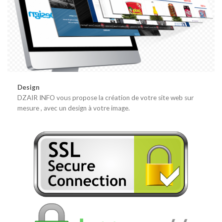
Design
DZAIR INFO vous propose la création de votre site web sur
mesure , avec un design à votre image.