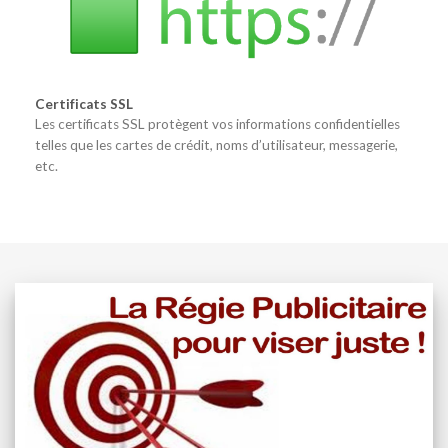
Certificats SSL
Les certificats SSL protègent vos informations confidentielles
telles que les cartes de crédit, noms d’utilisateur, messagerie,
etc.