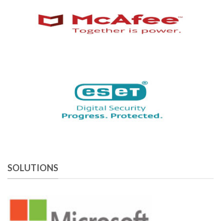
SOLUTIONS