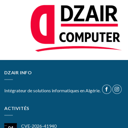
DZAIR INFO
Intégrateur de solutions informatiques en Algérie.
ACTIVITÉS
CVE-2026-41940
04