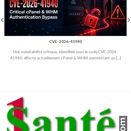
CVE-2026-41940
Une vulnérabilité critique, identifiée sous le code CVE-2026-
41940, affecte actuellement cPanel & WHM, permettant un [...]