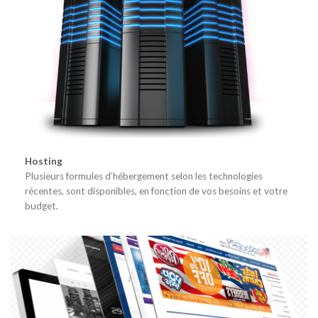
Hosting
Plusieurs formules d’hébergement selon les technologies
récentes, sont disponibles, en fonction de vos besoins et votre
budget.