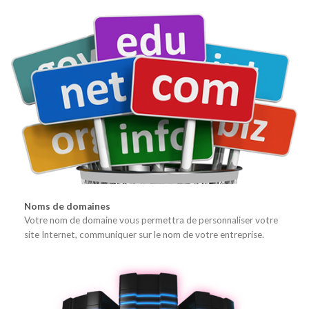
Noms de domaines
Votre nom de domaine vous permettra de personnaliser votre
site Internet, communiquer sur le nom de votre entreprise.